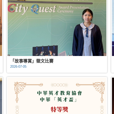
「故事導賞」徵文比賽
2026-07-05