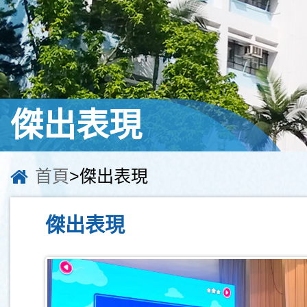
傑出表現
首頁
>傑出表現
傑出表現