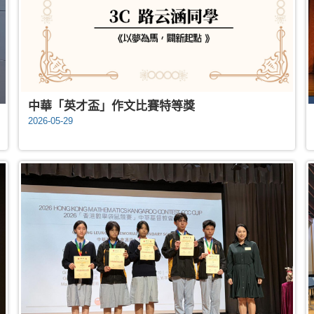
中華「英才盃」作文比賽特等獎
2026-05-29