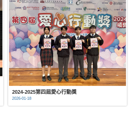
2024-2025第四屆愛心行動獎
2026-01-18