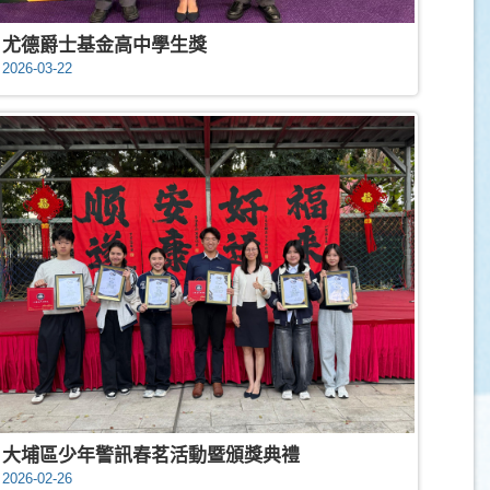
尤德爵士基金高中學生獎
2026-03-22
大埔區少年警訊春茗活動暨頒獎典禮
2026-02-26