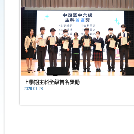
上學期主科全級首名獎勵
2026-01-28