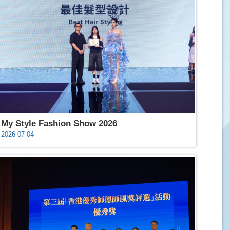
My Style Fashion Show 2026
2026-07-04