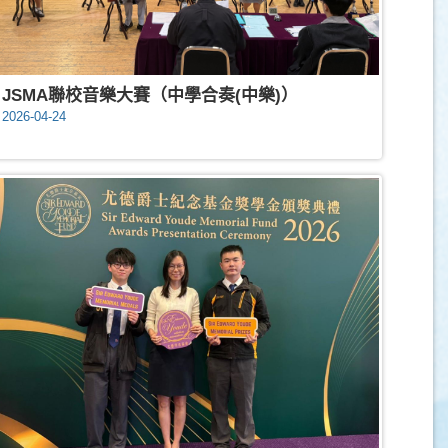
JSMA聯校音樂大賽（中學合奏(中樂)）
2026-04-24