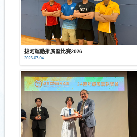
拔河運動推廣暨比賽2026
2026-07-04