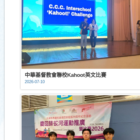
中華基督教會聯校Kahoot英文比賽
2026-07-10