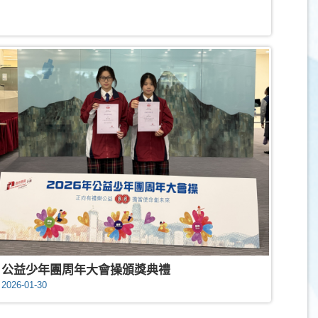
公益少年團周年大會操頒獎典禮
2026-01-30