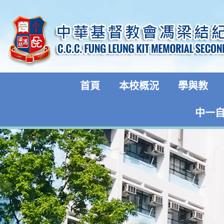
首頁
本校概況
學與教
中一