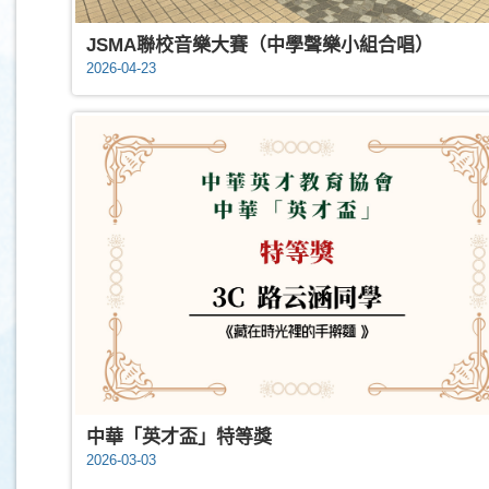
JSMA聯校音樂大賽（中學聲樂小組合唱）
2026-04-23
中華「英才盃」特等獎
2026-03-03