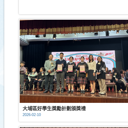
大埔區好學生獎勵計劃頒獎禮
2026-02-10