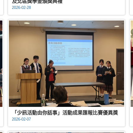
及北區獎學金頒獎典禮
2026-02-28
「少訊活動由你話事」活動成果匯報比賽優異獎
2026-02-07