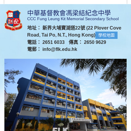
中華基督教會馮梁結紀念中學
CCC Fung Leung Kit Memorial Secondary School
地址： 新界大埔寶湖道22號 (22 Plover Cove
Road, Tai Po, N.T., Hong Kong)
學校地圖
電話： 2651 6033
傳真： 2650 9629
電郵：
info@flk.edu.hk