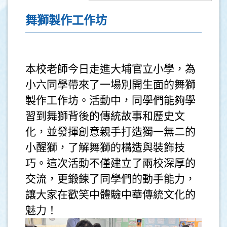
舞獅製作工作坊
本校老師今日走進大埔官立小學，為
小六同學帶來了一場別開生面的舞獅
製作工作坊。活動中，同學們能夠學
習到舞獅背後的傳統故事和歷史文
化，並發揮創意親手打造獨一無二的
小醒獅，了解舞獅的構造與裝飾技
巧。這次活動不僅建立了兩校深厚的
交流，更鍛鍊了同學們的動手能力，
讓大家在歡笑中體驗中華傳統文化的
魅力！