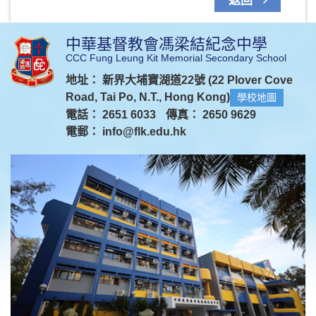
返回
中華基督教會馮梁結紀念中學
CCC Fung Leung Kit Memorial Secondary School
地址： 新界大埔寶湖道22號 (22 Plover Cove
Road, Tai Po, N.T., Hong Kong)
學校地圖
電話： 2651 6033
傳真： 2650 9629
電郵：
info@flk.edu.hk