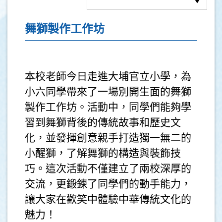
舞獅製作工作坊
本校老師今日走進大埔官立小學，為
小六同學帶來了一場別開生面的舞獅
製作工作坊。活動中，同學們能夠學
習到舞獅背後的傳統故事和歷史文
化，並發揮創意親手打造獨一無二的
小醒獅，了解舞獅的構造與裝飾技
巧。這次活動不僅建立了兩校深厚的
交流，更鍛鍊了同學們的動手能力，
讓大家在歡笑中體驗中華傳統文化的
魅力！