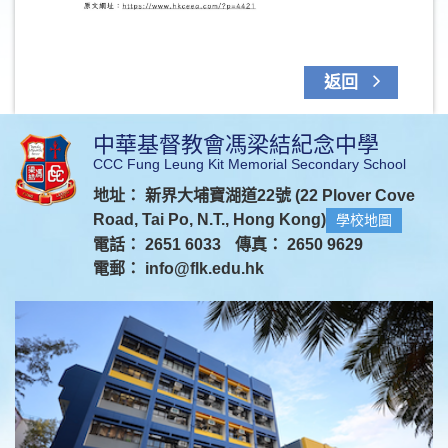
返回
中華基督教會馮梁結紀念中學
CCC Fung Leung Kit Memorial Secondary School
地址： 新界大埔寶湖道22號 (22 Plover Cove
Road, Tai Po, N.T., Hong Kong)
學校地圖
電話： 2651 6033
傳真： 2650 9629
電郵：
info@flk.edu.hk