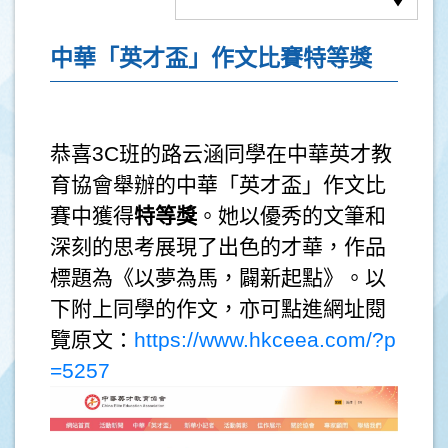
中華「英才盃」作文比賽特等獎
恭喜3C班的路云涵同學在中華英才教
育協會舉辦的中華「英才盃」作文比
賽中獲得
特等獎
。她以優秀的文筆和
深刻的思考展現了出色的才華，作品
標題為《以夢為馬，闢新起點》。以
下附上同學的作文，亦可點進網址閱
覽原文：
https://www.hkceea.com/?p
=5257