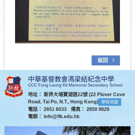
返回
中華基督教會馮梁結紀念中學
CCC Fung Leung Kit Memorial Secondary School
地址： 新界大埔寶湖道22號 (22 Plover Cove
Road, Tai Po, N.T., Hong Kong)
學校地圖
電話： 2651 6033
傳真： 2650 9629
電郵：
info@flk.edu.hk