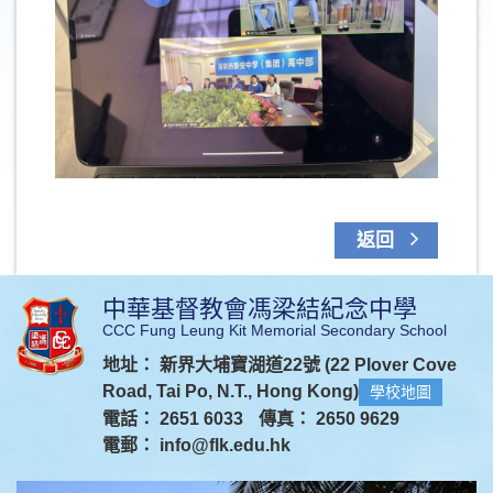
返回
中華基督教會馮梁結紀念中學
CCC Fung Leung Kit Memorial Secondary School
地址： 新界大埔寶湖道22號 (22 Plover Cove
Road, Tai Po, N.T., Hong Kong)
學校地圖
電話： 2651 6033
傳真： 2650 9629
電郵：
info@flk.edu.hk