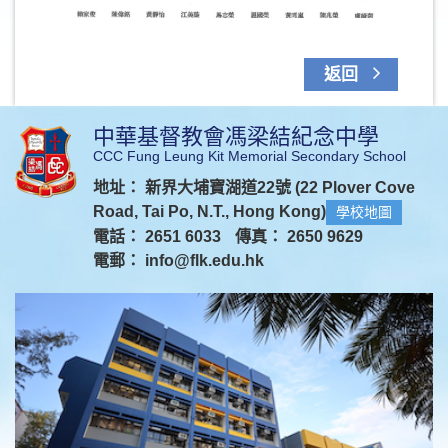
返回
中華基督教會馮梁結紀念中學
CCC Fung Leung Kit Memorial Secondary School
地址： 新界大埔寶湖道22號 (22 Plover Cove
Road, Tai Po, N.T., Hong Kong)
學校地圖
電話： 2651 6033
傳真： 2650 9629
電郵：
info@flk.edu.hk