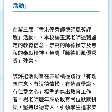
活動」
在第三屆「香港優秀師德師風獎評
選」活動中，本校楊玉潔老師憑藉堅
定的教育信念、崇高的師德操守及無
私的奉獻精神，榮膺「師德師風優秀
獎」殊榮。
該評選活動旨在表彰積極踐行「有理
想信念、有道德情操、有紮實學識、
有仁愛之心」標準的傑出教育工作
者。楊老師歷年來於教育崗位默默耕
耘，堅持以德育人，引領學生追求美