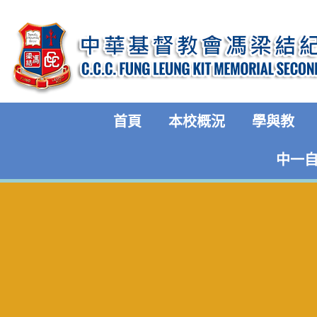
首頁
本校概況
學與教
中一