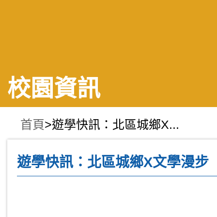
校園資訊
首頁
>遊學快訊：北區城鄉X...
遊學快訊：北區城鄉X文學漫步