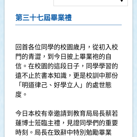
第三十七屆畢業禮
回首各位同學的校園歲月，從初入校
門的青澀，到今日披上畢業袍的自
信。在校園的這段日子，同學學習的
遠不止於書本知識，更是校訓中那份
「明道律己、好學立人」的處世態
度。
今日本校有幸邀請到教育局局長蔡若
蓮博士蒞臨主禮，見證同學們的重要
時刻。局長在致辭中特別勉勵畢業