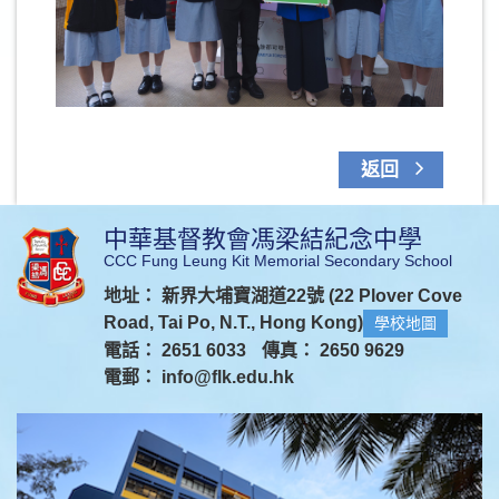
返回
中華基督教會馮梁結紀念中學
CCC Fung Leung Kit Memorial Secondary School
地址： 新界大埔寶湖道22號 (22 Plover Cove
Road, Tai Po, N.T., Hong Kong)
學校地圖
電話： 2651 6033
傳真： 2650 9629
電郵：
info@flk.edu.hk