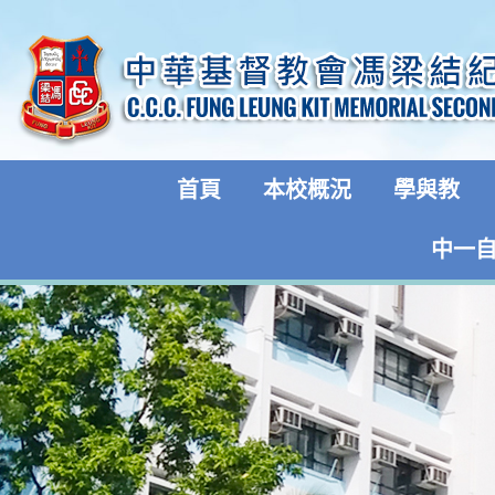
首頁
本校概況
學與教
中一