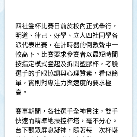
四社疊杯比賽日前於校內正式舉行，
明道、律己、好學、立人四社同學各
派代表出賽，在計時器的倒數聲中一
較高下。比賽要求參賽者以最短時間
按指定模式疊起及拆開塑膠杯，考驗
選手的手眼協調與心理質素，看似簡
單，實則對專注力與速度的要求極
高。
賽事期間，各社選手全神貫注，雙手
快速而精準地操控杯塔，毫不分心。
台下觀眾屏息凝神，隨著每一次杯塔