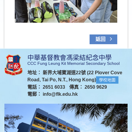
返回
中華基督教會馮梁結紀念中學
CCC Fung Leung Kit Memorial Secondary School
地址： 新界大埔寶湖道22號 (22 Plover Cove
Road, Tai Po, N.T., Hong Kong)
學校地圖
電話： 2651 6033
傳真： 2650 9629
電郵：
info@flk.edu.hk