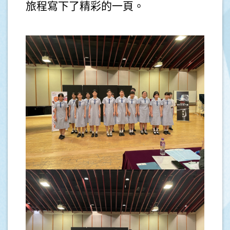
旅程寫下了精彩的一頁。
.