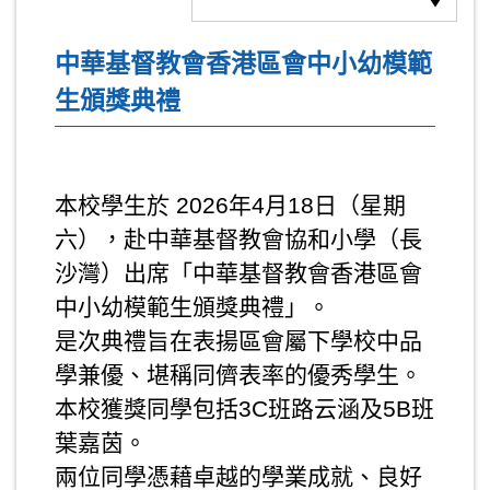
中華基督教會香港區會中小幼模範
生頒獎典禮
本校學生於 2026年4月18日（星期
六），赴中華基督教會協和小學（長
沙灣）出席「中華基督教會香港區會
中小幼模範生頒獎典禮」。
是次典禮旨在表揚區會屬下學校中品
學兼優、堪稱同儕表率的優秀學生。
本校獲獎同學包括3C班路云涵及5B班
葉嘉茵。
兩位同學憑藉卓越的學業成就、良好