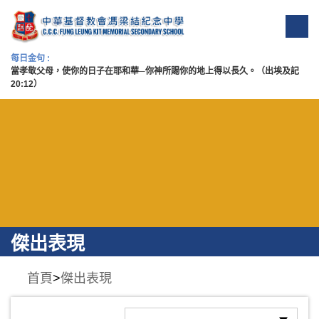
每日金句 :
當孝敬父母，使你的日子在耶和華─你神所賜你的地上得以長久。（出埃及記
20:12）
傑出表現
首頁
>
傑出表現