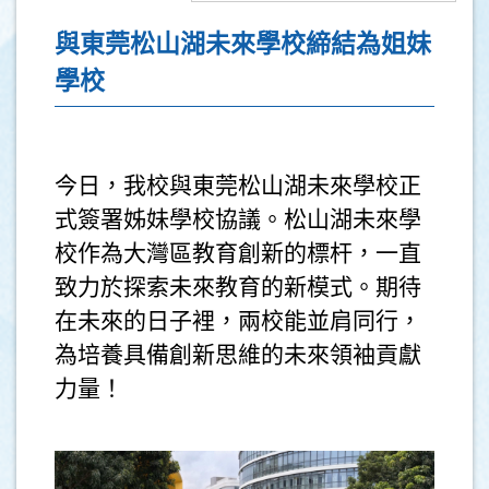
與東莞松山湖未來學校締結為姐妹
學校
今日，我校與東莞松山湖未來學校正
式簽署姊妹學校協議。松山湖未來學
校作為大灣區教育創新的標杆，一直
致力於探索未來教育的新模式。期待
在未來的日子裡，兩校能並肩同行，
為培養具備創新思維的未來領袖貢獻
力量！
.