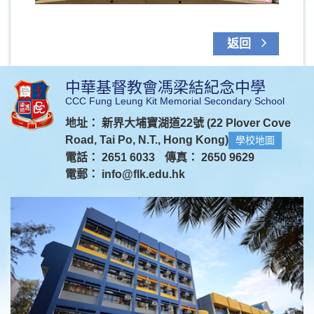
返回
中華基督教會馮梁結紀念中學
CCC Fung Leung Kit Memorial Secondary School
地址： 新界大埔寶湖道22號 (22 Plover Cove
Road, Tai Po, N.T., Hong Kong)
學校地圖
電話： 2651 6033
傳真： 2650 9629
電郵：
info@flk.edu.hk