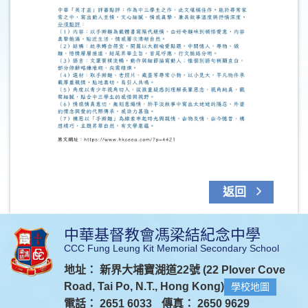
返回
中華基督教會馮梁結紀念中學
CCC Fung Leung Kit Memorial Secondary School
地址： 新界大埔寶湖道22號 (22 Plover Cove
Road, Tai Po, N.T., Hong Kong)
學校地圖
電話： 2651 6033
傳真： 2650 9629