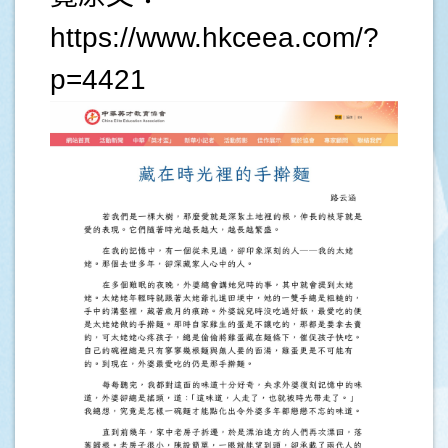
https://www.hkceea.com/?
p=4421