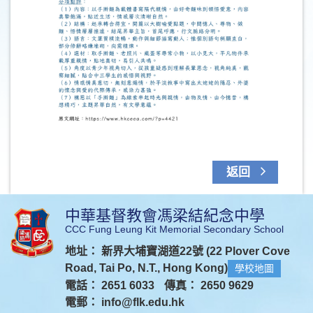
返回
中華基督教會馮梁結紀念中學
CCC Fung Leung Kit Memorial Secondary School
地址： 新界大埔寶湖道22號 (22 Plover Cove
Road, Tai Po, N.T., Hong Kong)
學校地圖
電話： 2651 6033
傳真： 2650 9629
電郵：
info@flk.edu.hk