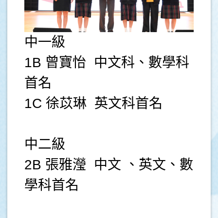
中一級
1B 曾寶怡 中文科、數學科
首名
1C 徐苡琳 英文科首名
中二級
2B 張雅瀅 中文 、英文、數
學科首名