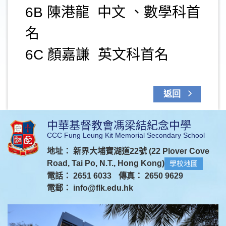
6B 陳港龍 中文 、數學科首
名
6C 顏嘉謙 英文科首名
返回
中華基督教會馮梁結紀念中學
CCC Fung Leung Kit Memorial Secondary School
地址： 新界大埔寶湖道22號 (22 Plover Cove
Road, Tai Po, N.T., Hong Kong)
學校地圖
電話： 2651 6033
傳真： 2650 9629
電郵：
info@flk.edu.hk