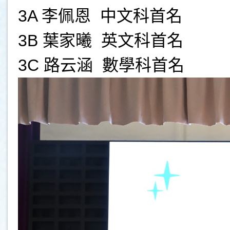
3A 李佩恩 中文科首名
3B 葉家曦 英文科首名
3C 路云涵 數學科首名