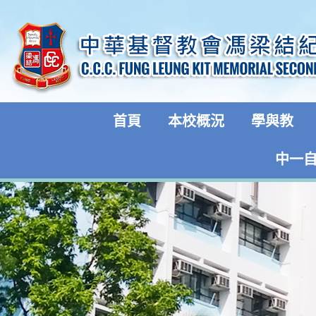
首頁
本校概況
學與教
中一