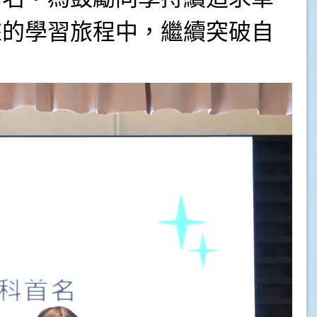
來的學習旅程中，繼續突破自