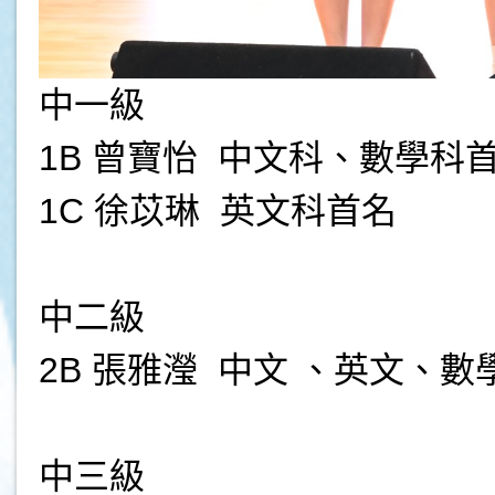
中一級
1B 曾寶怡 中文科、數學科
1C 徐苡琳 英文科首名
中二級
2B 張雅瀅 中文 、英文、數
中三級