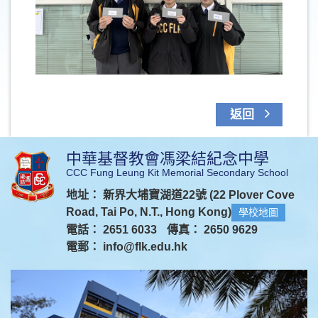
返回
中華基督教會馮梁結紀念中學
CCC Fung Leung Kit Memorial Secondary School
地址： 新界大埔寶湖道22號 (22 Plover Cove
Road, Tai Po, N.T., Hong Kong)
學校地圖
電話： 2651 6033
傳真： 2650 9629
電郵：
info@flk.edu.hk