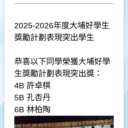
2025-2026年度大埔好學生
獎勵計劃表現突出學生
恭喜以下同學榮獲大埔好學
生獎勵計劃表現突出獎：
4B 許卓棋
5B 孔杏丹
6B 林柏陶