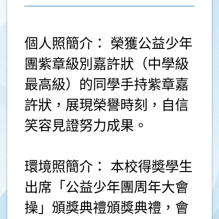
個人照簡介： 榮獲公益少年
團紫章級別嘉許狀（中學級
最高級）的同學手持紫章嘉
許狀，展現榮譽時刻，自信
笑容見證努力成果。
環境照簡介： 本校得奬學生
出席「公益少年團周年大會
操」頒獎典禮頒獎典禮，會