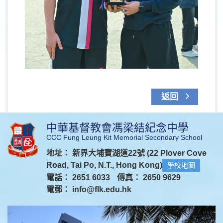
返回
中華基督教會馮梁結紀念中學
CCC Fung Leung Kit Memorial Secondary School
地址： 新界大埔寶湖道22號 (22 Plover Cove
Road, Tai Po, N.T., Hong Kong)
學校地圖
電話： 2651 6033
傳真： 2650 9629
電郵：
info@flk.edu.hk