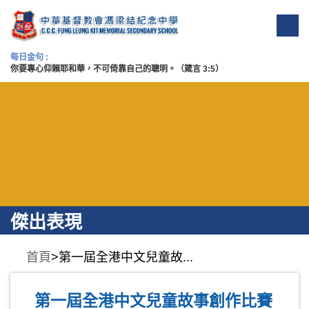
每日金句 :
你要專心仰賴耶和華，不可倚靠自己的聰明。（箴言 3:5）
傑出表現
首頁
>第一屆全港中文兒童故...
第一屆全港中文兒童故事創作比賽